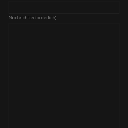
Nachricht
(erforderlich)