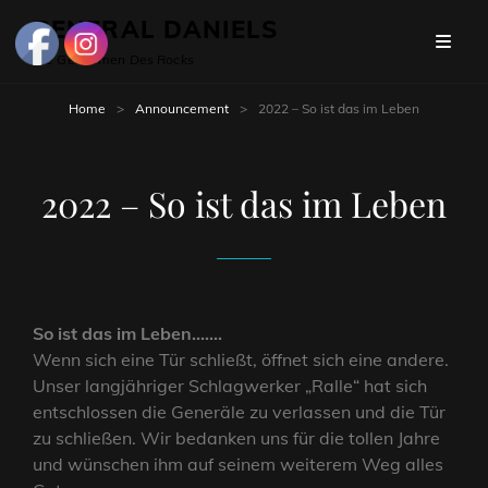
GENERAL DANIELS
Die Gentlemen Des Rocks
Home
>
Announcement
>
2022 – So ist das im Leben
2022 – So ist das im Leben
So ist das im Leben…….
Wenn sich eine Tür schließt, öffnet sich eine andere.
Unser langjähriger Schlagwerker „Ralle“ hat sich
entschlossen die Generäle zu verlassen und die Tür
zu schließen. Wir bedanken uns für die tollen Jahre
und wünschen ihm auf seinem weiterem Weg alles