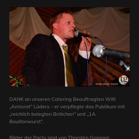
DANK an unseren Catering Beauftragten Willi
„Amtsrat“ Lüders – er verpflegte das Publikum mit
„reichlich belegten Brötchen“ und „1A
Bouillonwurst“.
Bilder der Party sind von Thorsten Grannas