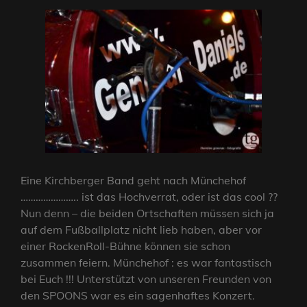
Eine Kirchberger Band geht nach Münchehof
………………….. ist das Hochverrat, oder ist das cool ??
Nun denn – die beiden Ortschaften müssen sich ja
auf dem Fußballplatz nicht lieb haben, aber vor
einer RockenRoll-Bühne können sie schon
zusammen feiern. Münchehof : es war fantastisch
bei Euch !!! Unterstützt von unseren Freunden von
den SPOONS war es ein sagenhaftes Konzert.