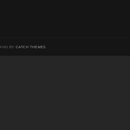
AND BY
CATCH THEMES