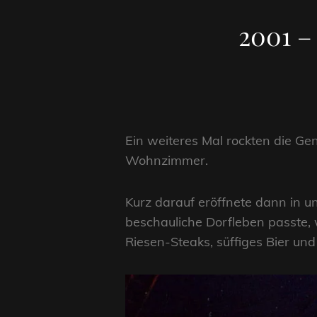
2001 –
Ein weiteres Mal rockten die Ge
Wohnzimmer.
Kurz darauf eröffnete dann in 
beschauliche Dorfleben passte, 
Riesen-Steaks, süffiges Bier und