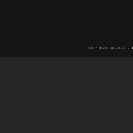
COPYRIGHT © 2026
GE