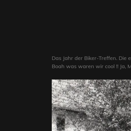
Das Jahr der Biker-Treffen. Die
Boah was waren wir cool !! Ja, 