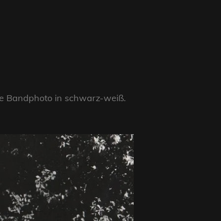
ste Bandphoto in schwarz-weiß.